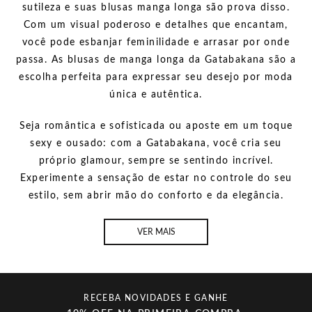
sutileza e suas blusas manga longa são prova disso.
Com um visual poderoso e detalhes que encantam,
você pode esbanjar feminilidade e arrasar por onde
passa. As blusas de manga longa da Gatabakana são a
escolha perfeita para expressar seu desejo por moda
única e autêntica.
Seja romântica e sofisticada ou aposte em um toque
sexy e ousado: com a Gatabakana, você cria seu
próprio glamour, sempre se sentindo incrível.
Experimente a sensação de estar no controle do seu
estilo, sem abrir mão do conforto e da elegância.
VER MAIS
RECEBA NOVIDADES E GANHE