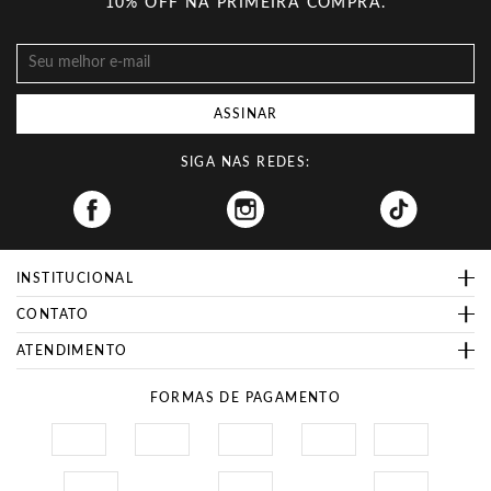
10% OFF NA PRIMEIRA COMPRA.
ASSINAR
SIGA NAS REDES:
Facebook
INSTITUCIONAL
CONTATO
ATENDIMENTO
FORMAS DE PAGAMENTO