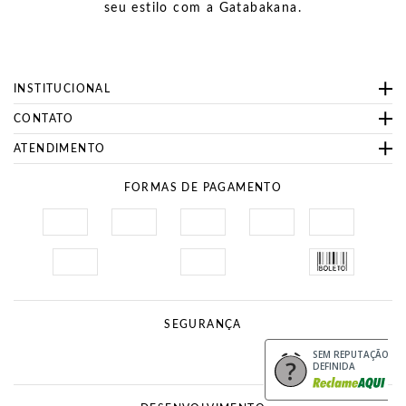
seu estilo com a Gatabakana.
INSTITUCIONAL
CONTATO
ATENDIMENTO
FORMAS DE PAGAMENTO
SEGURANÇA
Site Seguro
Procon
SEM REPUTAÇÃO
DEFINIDA