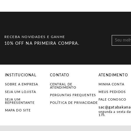
RECEBA NOVIDADES E GANHE
10% OFF NA PRIMEIRA COMPRA.
INSTITUCIONAL
CONTATO
ATENDIMENTO
SOBRE A EMPRESA
CENTRAL DE
MINHA CONTA
ATENDIMENTO
SEJA UM LOJISTA
MEUS PEDIDOS
PERGUNTAS FREQUENTES
SEJA UM
FALE CONOSCO
REPRESENTANTE
POLÍTICA DE PRIVACIDADE
sac@gatabakana
MAPA DO SITE
segunda a sexta da
17h.