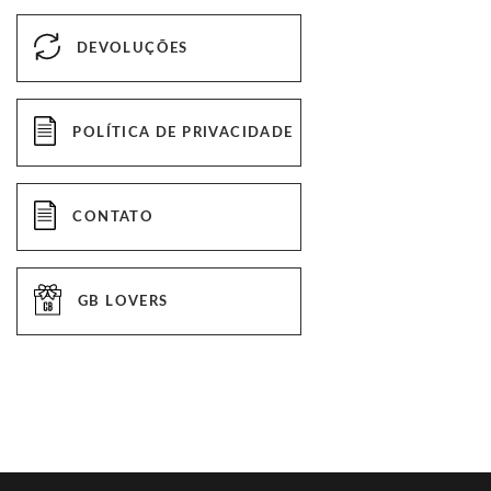
DEVOLUÇÕES
POLÍTICA DE PRIVACIDADE
CONTATO
GB LOVERS