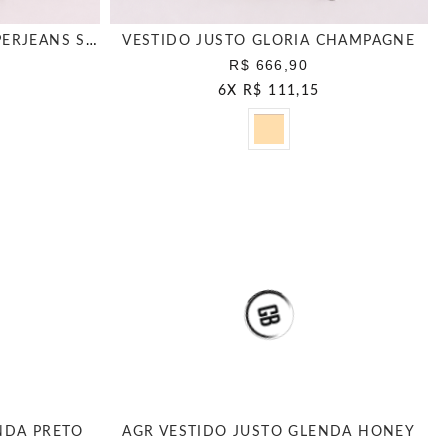
VESTIDO JUSTO COMFY SUPERJEANS SEPIA
VESTIDO JUSTO GLORIA CHAMPAGNE
R$ 666,90
6
X
R$ 111,15
NDA PRETO
AGR VESTIDO JUSTO GLENDA HONEY