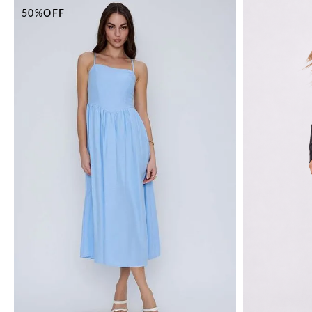
50%
OFF