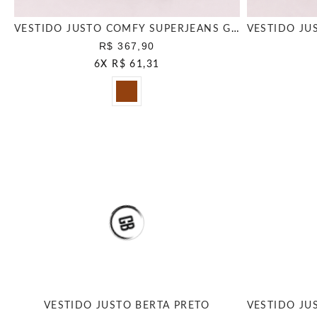
VESTIDO JUSTO COMFY SUPERJEANS GINGER
R$ 367,90
6
X
R$ 61,31
VESTIDO JUSTO BERTA PRETO