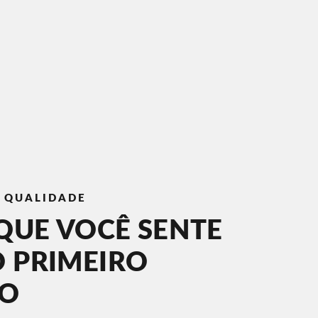
E QUALIDADE
QUE VOCÊ SENTE
O PRIMEIRO
TO