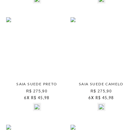
SAIA SUEDE PRETO
SAIA SUEDE CAMELO
R$ 275,90
R$ 275,90
6
X
R$ 45,98
6
X
R$ 45,98