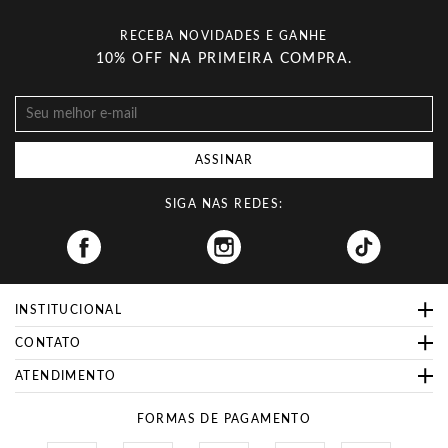
RECEBA NOVIDADES E GANHE
10% OFF NA PRIMEIRA COMPRA.
ASSINAR
SIGA NAS REDES:
Facebook
INSTITUCIONAL
CONTATO
ATENDIMENTO
FORMAS DE PAGAMENTO