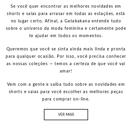
Se você quer encontrar as melhores novidades em
shorts e saias para arrasar em todas as estações, está
no lugar certo. Afinal, a Gatabakana entende tudo
sobre o universo da moda feminina e certamente pode
te ajudar em todos os momentos.
Queremos que você se sinta ainda mais linda e pronta
para qualquer ocasião. Por isso, você precisa conhecer
as nossas coleções — temos a certeza de que você vai
amar!
Vem com a gente e saiba tudo sobre as novidades em
shorts e saias para você escolher as melhores peças
para comprar on-line.
VER MAIS