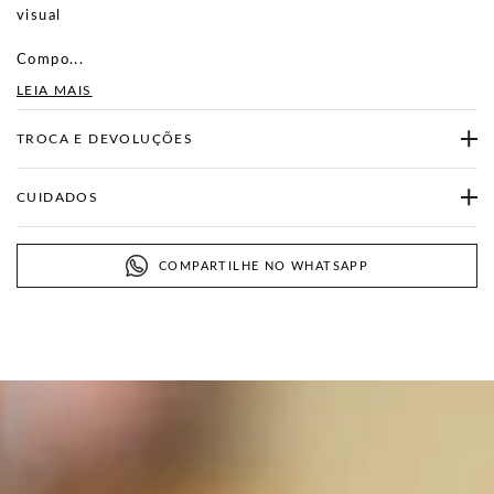
visual
Compo...
LEIA MAIS
TROCA E DEVOLUÇÕES
CUIDADOS
COMPARTILHE NO WHATSAPP