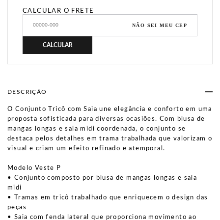
CALCULAR O FRETE
NÃO SEI MEU CEP
CALCULAR
DESCRIÇÃO
O Conjunto Tricô com Saia une elegância e conforto em uma
proposta sofisticada para diversas ocasiões. Com blusa de
mangas longas e saia midi coordenada, o conjunto se
destaca pelos detalhes em trama trabalhada que valorizam o
visual e criam um efeito refinado e atemporal.
Modelo Veste P
• Conjunto composto por blusa de mangas longas e saia
midi
• Tramas em tricô trabalhado que enriquecem o design das
peças
• Saia com fenda lateral que proporciona movimento ao