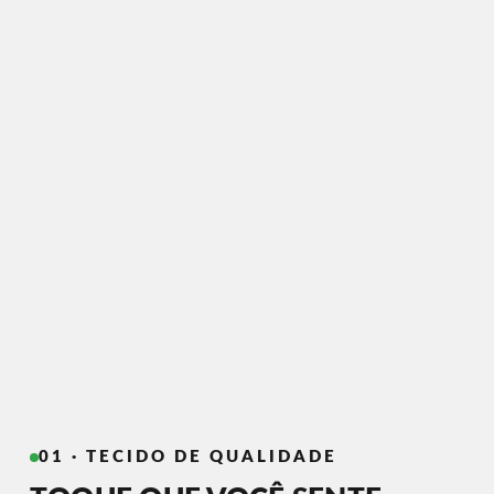
01 · TECIDO DE QUALIDADE