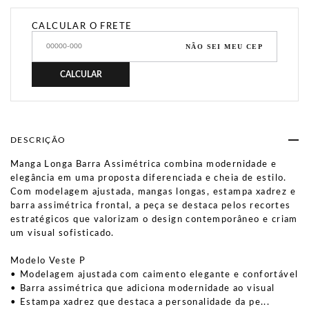
CALCULAR O FRETE
NÃO SEI MEU CEP
CALCULAR
DESCRIÇÃO
Manga Longa Barra Assimétrica combina modernidade e
elegância em uma proposta diferenciada e cheia de estilo.
Com modelagem ajustada, mangas longas, estampa xadrez e
barra assimétrica frontal, a peça se destaca pelos recortes
estratégicos que valorizam o design contemporâneo e criam
um visual sofisticado.
Modelo Veste P
• Modelagem ajustada com caimento elegante e confortável
• Barra assimétrica que adiciona modernidade ao visual
• Estampa xadrez que destaca a personalidade da pe...