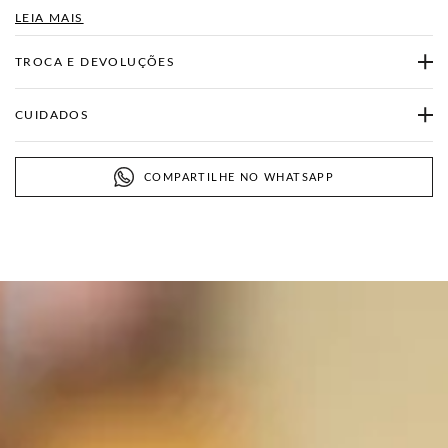
LEIA MAIS
TROCA E DEVOLUÇÕES
CUIDADOS
COMPARTILHE NO WHATSAPP