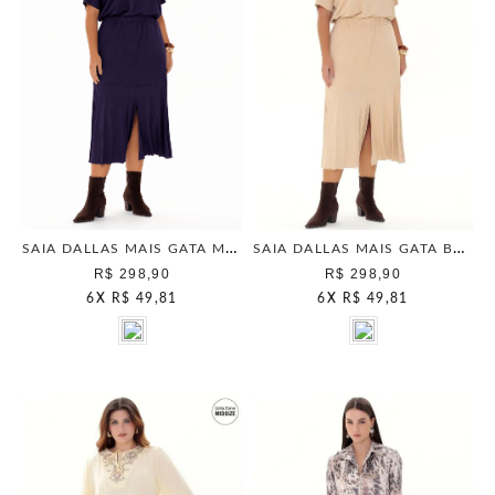
SAIA DALLAS MAIS GATA MARINHO
SAIA DALLAS MAIS GATA BEGE ESCANDINAVO
R$ 298,90
R$ 298,90
6
X
R$ 49,81
6
X
R$ 49,81