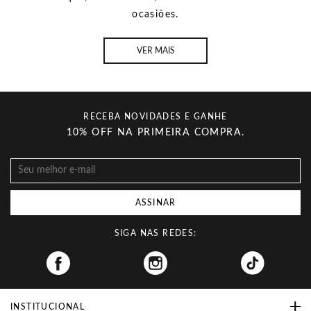
ocasiões.
VER MAIS
RECEBA NOVIDADES E GANHE
10% OFF NA PRIMEIRA COMPRA.
ASSINAR
SIGA NAS REDES:
Facebook
INSTITUCIONAL