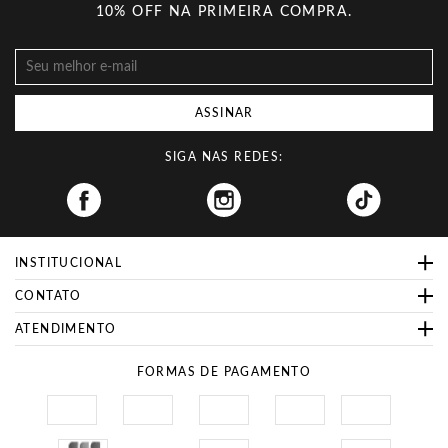
10% OFF NA PRIMEIRA COMPRA.
ASSINAR
SIGA NAS REDES:
Facebook
INSTITUCIONAL
CONTATO
ATENDIMENTO
FORMAS DE PAGAMENTO