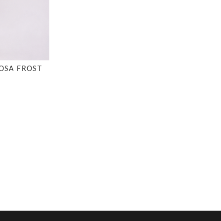
OSA FROST