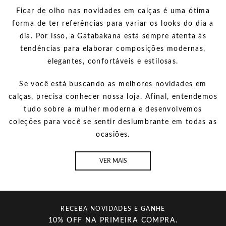
Ficar de olho nas novidades em calças é uma ótima
forma de ter referências para variar os looks do dia a
dia. Por isso, a Gatabakana está sempre atenta às
tendências para elaborar composições modernas,
elegantes, confortáveis e estilosas.
Se você está buscando as melhores novidades em
calças, precisa conhecer nossa loja. Afinal, entendemos
tudo sobre a mulher moderna e desenvolvemos
coleções para você se sentir deslumbrante em todas as
ocasiões.
VER MAIS
RECEBA NOVIDADES E GANHE
10% OFF NA PRIMEIRA COMPRA.