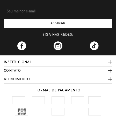
ASSINAR
SIGA NAS REDES:
Facebook
INSTITUCIONAL
CONTATO
ATENDIMENTO
FORMAS DE PAGAMENTO