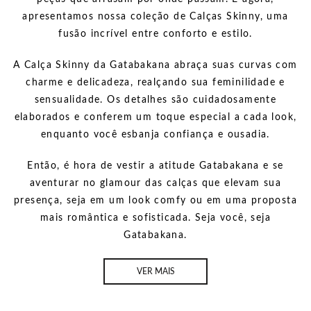
apresentamos nossa coleção de Calças Skinny, uma
fusão incrível entre conforto e estilo.
A Calça Skinny da Gatabakana abraça suas curvas com
charme e delicadeza, realçando sua feminilidade e
sensualidade. Os detalhes são cuidadosamente
elaborados e conferem um toque especial a cada look,
enquanto você esbanja confiança e ousadia.
Então, é hora de vestir a atitude Gatabakana e se
aventurar no glamour das calças que elevam sua
presença, seja em um look comfy ou em uma proposta
mais romântica e sofisticada. Seja você, seja
Gatabakana.
VER MAIS