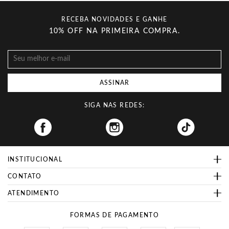
RECEBA NOVIDADES E GANHE
10% OFF NA PRIMEIRA COMPRA.
ASSINAR
SIGA NAS REDES:
Facebook
INSTITUCIONAL
CONTATO
ATENDIMENTO
FORMAS DE PAGAMENTO