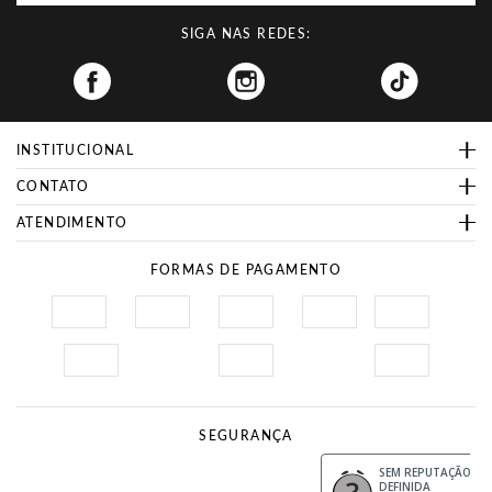
SIGA NAS REDES:
Facebook
INSTITUCIONAL
CONTATO
ATENDIMENTO
FORMAS DE PAGAMENTO
SEGURANÇA
Site Seguro
Procon
SEM REPUTAÇÃO
DEFINIDA