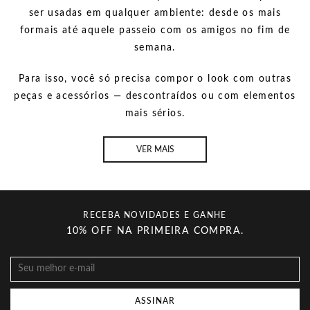
ser usadas em qualquer ambiente: desde os mais
formais até aquele passeio com os amigos no fim de
semana.
Para isso, você só precisa compor o look com outras
peças e acessórios — descontraídos ou com elementos
mais sérios.
VER MAIS
RECEBA NOVIDADES E GANHE
10% OFF NA PRIMEIRA COMPRA.
ASSINAR