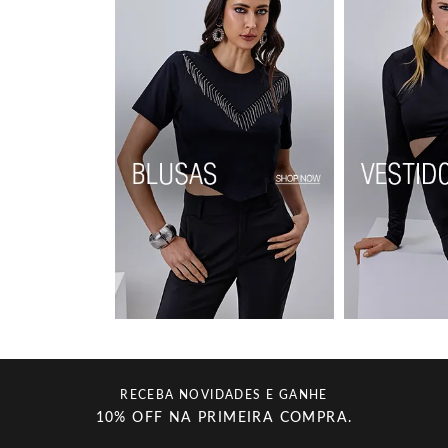
RECEBA NOVIDADES E GANHE
10% OFF NA PRIMEIRA COMPRA.