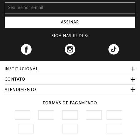
ASSINAR
SIGA NAS REDES:
Facebook
INSTITUCIONAL
CONTATO
ATENDIMENTO
FORMAS DE PAGAMENTO