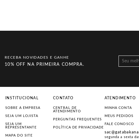
RECEBA NOVIDADES E GANHE
10% OFF NA PRIMEIRA COMPRA.
INSTITUCIONAL
CONTATO
ATENDIMENTO
SOBRE A EMPRESA
CENTRAL DE
MINHA CONTA
ATENDIMENTO
SEJA UM LOJISTA
MEUS PEDIDOS
PERGUNTAS FREQUENTES
SEJA UM
FALE CONOSCO
REPRESENTANTE
POLÍTICA DE PRIVACIDADE
sac@gatabakana
MAPA DO SITE
segunda a sexta da