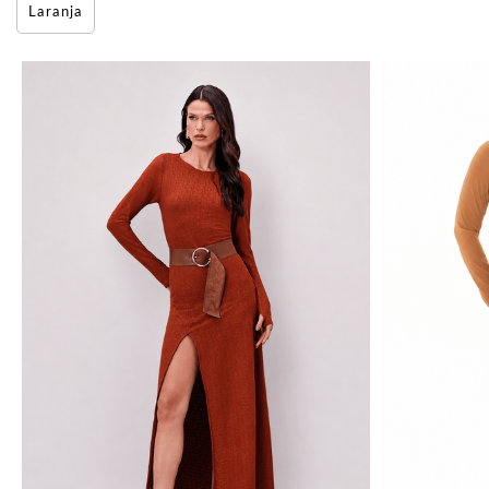
Laranja