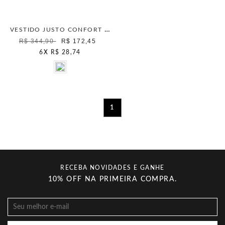
VESTIDO JUSTO CONFORT GLAM VERDE ALGA
R$ 344,90
R$ 172,45
6
X
R$ 28,74
1
RECEBA NOVIDADES E GANHE
10% OFF NA PRIMEIRA COMPRA.