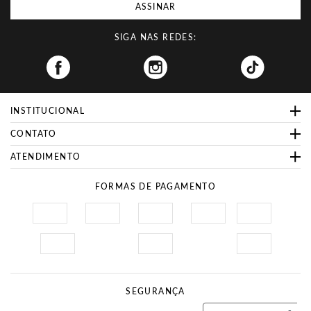
ASSINAR
SIGA NAS REDES:
Facebook
INSTITUCIONAL
CONTATO
ATENDIMENTO
FORMAS DE PAGAMENTO
SEGURANÇA
Site Seguro
Procon