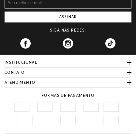
ASSINAR
SIGA NAS REDES:
Facebook
INSTITUCIONAL
CONTATO
ATENDIMENTO
FORMAS DE PAGAMENTO