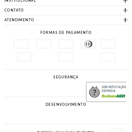
INSTITUCIONAL
CONTATO
ATENDIMENTO
FORMAS DE PAGAMENTO
SEGURANÇA
Site Seguro
Procon
SEM REPUTAÇÃO
DEFINIDA
DESENVOLVIMENTO