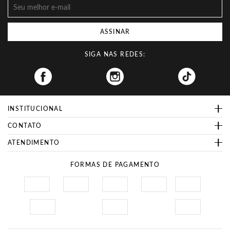
ASSINAR
SIGA NAS REDES:
Facebook
INSTITUCIONAL
CONTATO
ATENDIMENTO
FORMAS DE PAGAMENTO