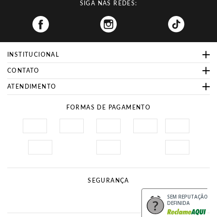
SIGA NAS REDES:
Facebook
INSTITUCIONAL
CONTATO
ATENDIMENTO
FORMAS DE PAGAMENTO
SEGURANÇA
Site Seguro
Procon
SEM REPUTAÇÃO
DEFINIDA