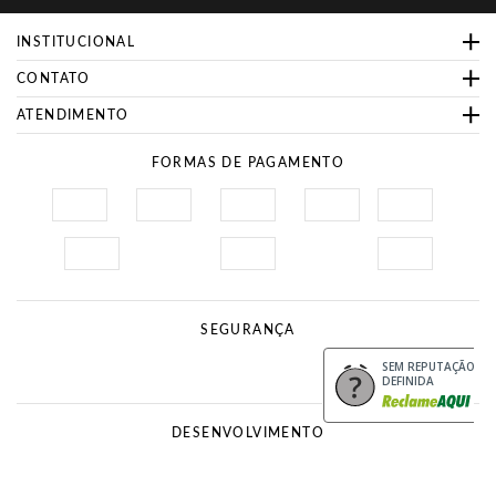
INSTITUCIONAL
CONTATO
ATENDIMENTO
FORMAS DE PAGAMENTO
SEGURANÇA
Site Seguro
Procon
SEM REPUTAÇÃO
DEFINIDA
DESENVOLVIMENTO