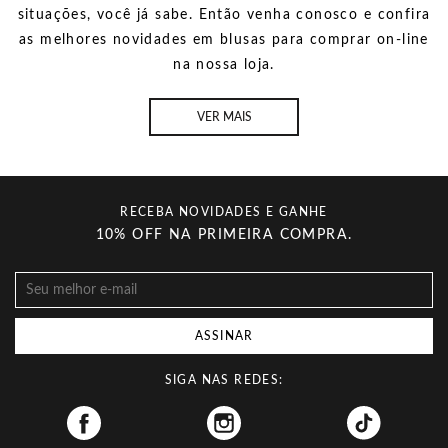
situações, você já sabe. Então venha conosco e
confira
as melhores novidades em blusas para comprar on-line
na nossa loja.
VER MAIS
RECEBA NOVIDADES E GANHE
10% OFF NA PRIMEIRA COMPRA.
ASSINAR
SIGA NAS REDES:
Facebook