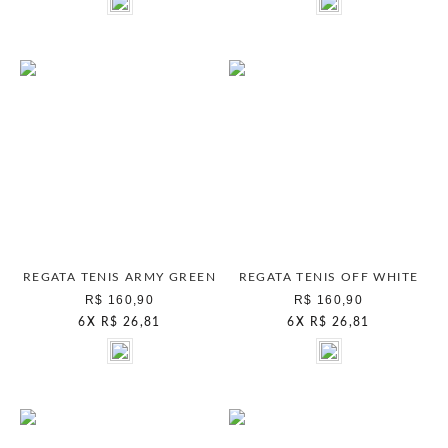
REGATA TENIS ARMY GREEN
REGATA TENIS OFF WHITE
R$ 160,90
R$ 160,90
6
X
R$ 26,81
6
X
R$ 26,81