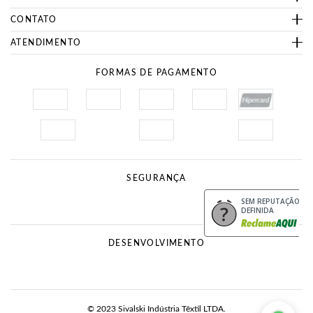
CONTATO
ATENDIMENTO
FORMAS DE PAGAMENTO
SEGURANÇA
Site Seguro
Procon
SEM REPUTAÇÃO
DEFINIDA
DESENVOLVIMENTO
© 2023 Sivalski Indústria Têxtil LTDA.