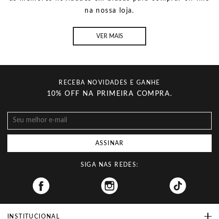
na nossa loja.
VER MAIS
RECEBA NOVIDADES E GANHE
10% OFF NA PRIMEIRA COMPRA.
ASSINAR
SIGA NAS REDES:
Facebook
INSTITUCIONAL