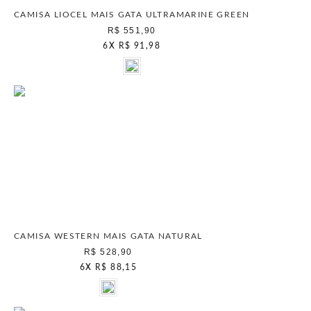
CAMISA LIOCEL MAIS GATA ULTRAMARINE GREEN
R$ 551,90
6
X
R$ 91,98
CAMISA WESTERN MAIS GATA NATURAL
R$ 528,90
6
X
R$ 88,15