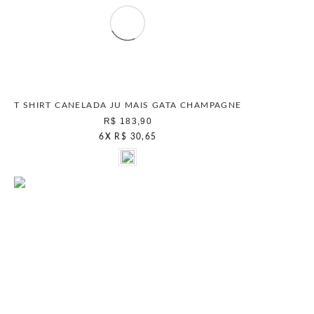
T SHIRT CANELADA JU MAIS GATA CHAMPAGNE
R$ 183,90
6
X
R$ 30,65