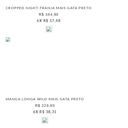
CROPPED NIGHT FRANJA MAIS GATA PRETO
R$ 344,90
6
X
R$ 57,48
MANGA LONGA WILD MAIS GATA PRETO
R$ 229,90
6
X
R$ 38,31