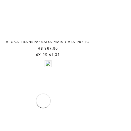
BLUSA TRANSPASSADA MAIS GATA PRETO
R$ 367,90
6
X
R$ 61,31