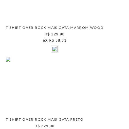
T SHIRT OVER ROCK MAIS GATA MARROM WOOD
R$ 229,90
6
X
R$ 38,31
T SHIRT OVER ROCK MAIS GATA PRETO
R$ 229,90