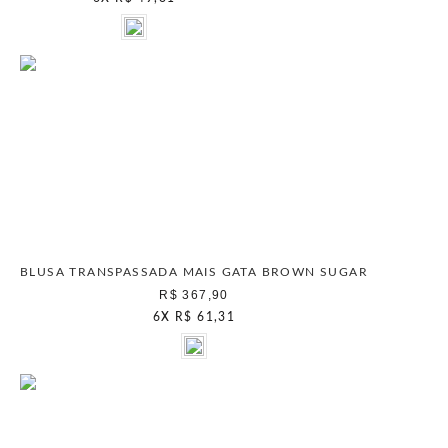
BLUSA TRANSPASSADA MAIS GATA BROWN SUGAR
R$ 367,90
6
X
R$ 61,31