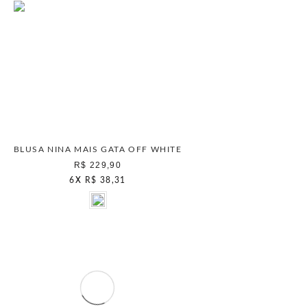
BLUSA NINA MAIS GATA OFF WHITE
R$ 229,90
6
X
R$ 38,31