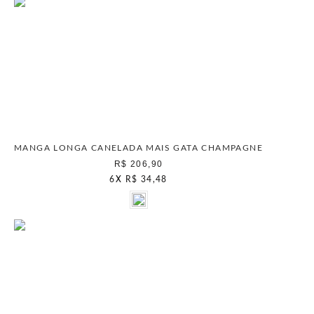
MANGA LONGA CANELADA MAIS GATA CHAMPAGNE
R$ 206,90
6
X
R$ 34,48