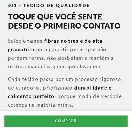
01 · TECIDO DE QUALIDADE
TOQUE QUE VOCÊ SENTE
DESDE O PRIMEIRO CONTATO
Selecionamos
fibras nobres e de alta
gramatura
para garantir peças que não
perdem forma, não desbotam e mantêm a
textura macia lavagem após lavagem.
Cada tecido passa por um processo rigoroso
de curadoria, priorizando
durabilidade e
caimento perfeito
, porque moda de verdade
começa na matéria-prima.
COMPRAR