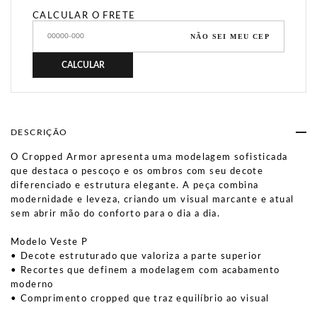
CALCULAR O FRETE
NÃO SEI MEU CEP
CALCULAR
DESCRIÇÃO
O Cropped Armor apresenta uma modelagem sofisticada
que destaca o pescoço e os ombros com seu decote
diferenciado e estrutura elegante. A peça combina
modernidade e leveza, criando um visual marcante e atual
sem abrir mão do conforto para o dia a dia.
Modelo Veste P
• Decote estruturado que valoriza a parte superior
• Recortes que definem a modelagem com acabamento
moderno
• Comprimento cropped que traz equilíbrio ao visual