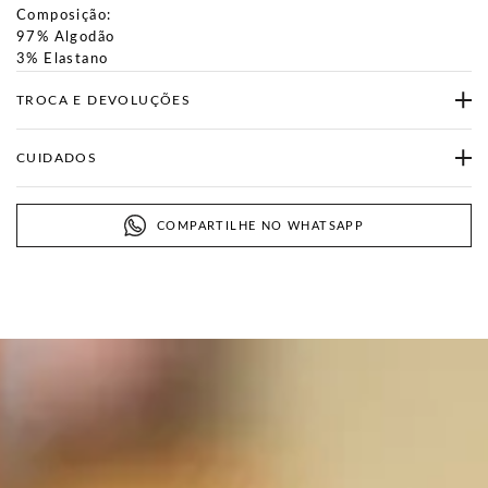
Composição:
97% Algodão
3% Elastano
TROCA E DEVOLUÇÕES
CUIDADOS
COMPARTILHE NO WHATSAPP