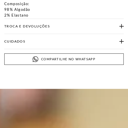
Composição:
98% Algodão
2% Elastano
TROCA E DEVOLUÇÕES
CUIDADOS
COMPARTILHE NO WHATSAPP