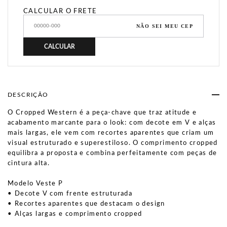
CALCULAR O FRETE
NÃO SEI MEU CEP
CALCULAR
DESCRIÇÃO
O Cropped Western é a peça-chave que traz atitude e
acabamento marcante para o look: com decote em V e alças
mais largas, ele vem com recortes aparentes que criam um
visual estruturado e superestiloso. O comprimento cropped
equilibra a proposta e combina perfeitamente com peças de
cintura alta.
Modelo Veste P
• Decote V com frente estruturada
• Recortes aparentes que destacam o design
• Alças largas e comprimento cropped