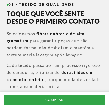
01 · TECIDO DE QUALIDADE
TOQUE QUE VOCÊ SENTE
DESDE O PRIMEIRO CONTATO
Selecionamos
fibras nobres e de alta
gramatura
para garantir peças que não
perdem forma, não desbotam e mantêm a
textura macia lavagem após lavagem.
Cada tecido passa por um processo rigoroso
de curadoria, priorizando
durabilidade e
caimento perfeito
, porque moda de verdade
começa na matéria-prima.
COMPRAR