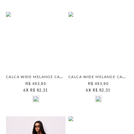
CALCA WIDE MELANGE CARAMELO
CALCA WIDE MELANGE CARVALHO
R$ 493,90
R$ 493,90
6
X
R$ 82,31
6
X
R$ 82,31