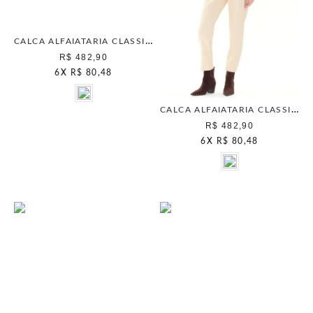
CALCA ALFAIATARIA CLASSICA PRETO
R$ 482,90
6
X
R$ 80,48
CALCA ALFAIATARIA CLASSICA WHITE CHOCOLATE
R$ 482,90
6
X
R$ 80,48