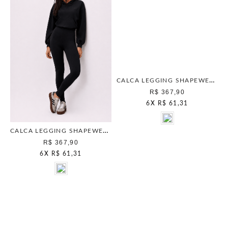
CALCA LEGGING SHAPEWEAR CAMELO
R$ 367,90
6
X
R$ 61,31
CALCA LEGGING SHAPEWEAR PRETO
R$ 367,90
6
X
R$ 61,31