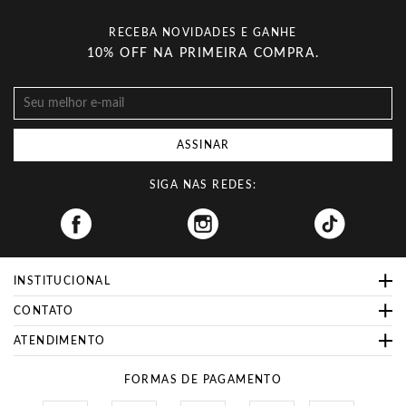
RECEBA NOVIDADES E GANHE
10% OFF NA PRIMEIRA COMPRA.
ASSINAR
SIGA NAS REDES:
Facebook
INSTITUCIONAL
CONTATO
ATENDIMENTO
FORMAS DE PAGAMENTO