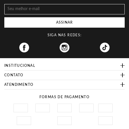
ASSINAR
SIGA NAS REDES:
Facebook
INSTITUCIONAL
CONTATO
ATENDIMENTO
FORMAS DE PAGAMENTO