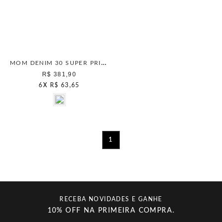
MOM DENIM 30 SUPER PRICE BLUE STONE
R$ 381,90
6
X
R$ 63,65
1
RECEBA NOVIDADES E GANHE
10% OFF NA PRIMEIRA COMPRA.