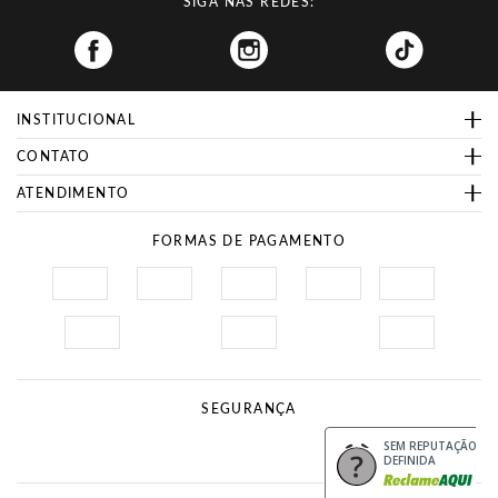
SIGA NAS REDES:
Facebook
INSTITUCIONAL
CONTATO
ATENDIMENTO
FORMAS DE PAGAMENTO
SEGURANÇA
Site Seguro
Procon
SEM REPUTAÇÃO
DEFINIDA