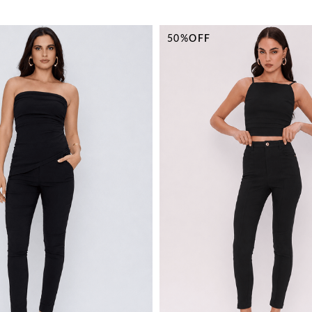
50%
OFF