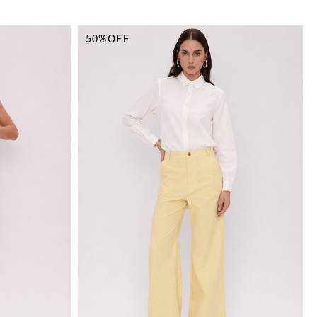
50%
OFF