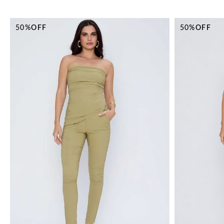
50%
OFF
50%
OFF