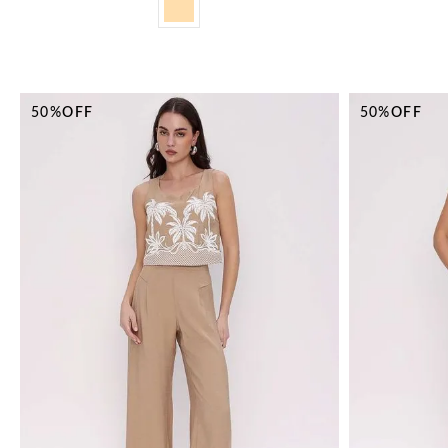
50%
OFF
50%
OFF