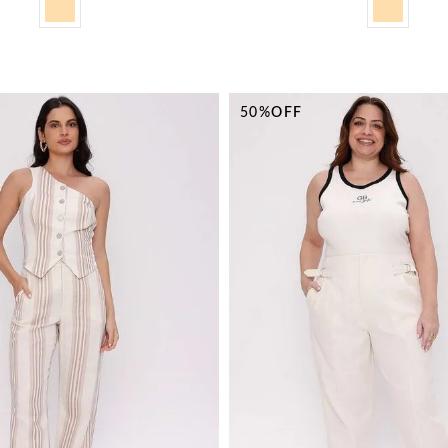
50%
OFF