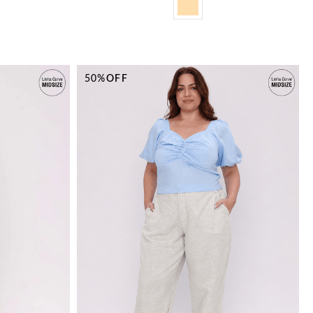
50%
OFF