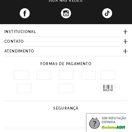
SIGA NAS REDES:
Facebook
INSTITUCIONAL
CONTATO
ATENDIMENTO
FORMAS DE PAGAMENTO
SEGURANÇA
Site Seguro
Procon
SEM REPUTAÇÃO
DEFINIDA