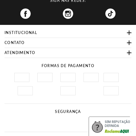
SIGA NAS REDES:
Facebook
INSTITUCIONAL
CONTATO
ATENDIMENTO
FORMAS DE PAGAMENTO
SEGURANÇA
Site Seguro
Procon
SEM REPUTAÇÃO
DEFINIDA