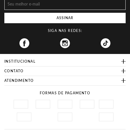
ASSINAR
SIGA NAS REDES:
Facebook
INSTITUCIONAL
CONTATO
ATENDIMENTO
FORMAS DE PAGAMENTO