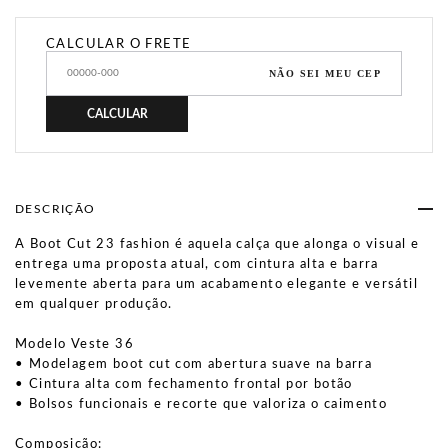
CALCULAR O FRETE
NÃO SEI MEU CEP
CALCULAR
DESCRIÇÃO
A Boot Cut 23 fashion é aquela calça que alonga o visual e
entrega uma proposta atual, com cintura alta e barra
levemente aberta para um acabamento elegante e versátil
em qualquer produção.
Modelo Veste 36
• Modelagem boot cut com abertura suave na barra
• Cintura alta com fechamento frontal por botão
• Bolsos funcionais e recorte que valoriza o caimento
Composição: