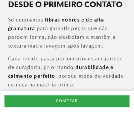
DESDE O PRIMEIRO CONTATO
Selecionamos
fibras nobres e de alta
gramatura
para garantir peças que não
perdem forma, não desbotam e mantêm a
textura macia lavagem após lavagem.
Cada tecido passa por um processo rigoroso
de curadoria, priorizando
durabilidade e
caimento perfeito
, porque moda de verdade
começa na matéria-prima.
COMPRAR