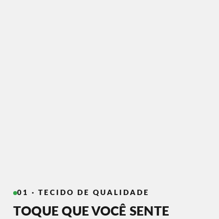
01 · TECIDO DE QUALIDADE
TOQUE QUE VOCÊ SENTE