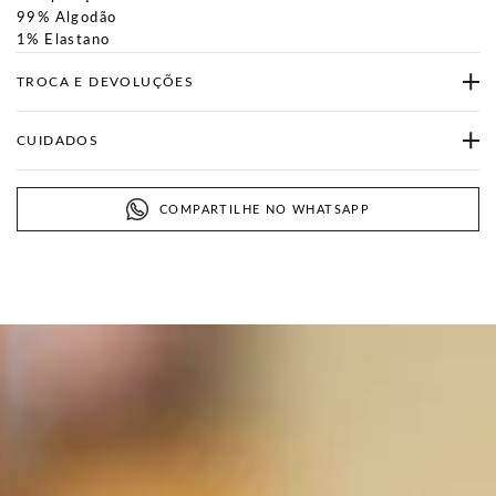
99% Algodão
1% Elastano
TROCA E DEVOLUÇÕES
CUIDADOS
COMPARTILHE NO WHATSAPP