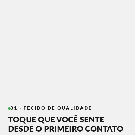
01 · TECIDO DE QUALIDADE
TOQUE QUE VOCÊ SENTE
DESDE O PRIMEIRO CONTATO