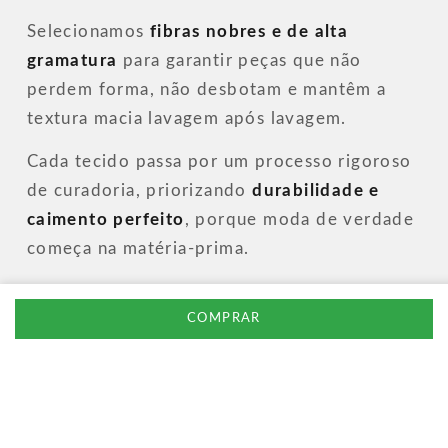
Selecionamos
fibras nobres e de alta
gramatura
para garantir peças que não
perdem forma, não desbotam e mantêm a
textura macia lavagem após lavagem.
Cada tecido passa por um processo rigoroso
de curadoria, priorizando
durabilidade e
caimento perfeito
, porque moda de verdade
começa na matéria-prima.
COMPRAR