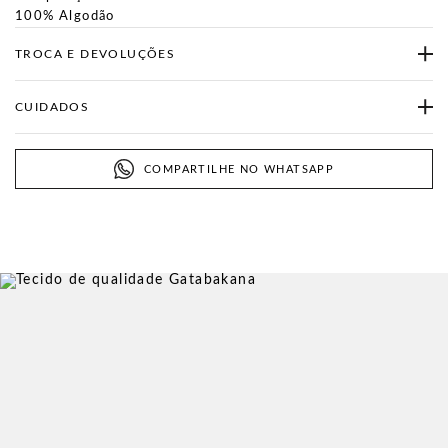
100% Algodão
TROCA E DEVOLUÇÕES
CUIDADOS
COMPARTILHE NO WHATSAPP