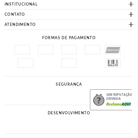
INSTITUCIONAL
CONTATO
ATENDIMENTO
FORMAS DE PAGAMENTO
SEGURANÇA
Site Seguro
Procon
SEM REPUTAÇÃO
DEFINIDA
DESENVOLVIMENTO