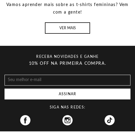
Vamos aprender mais sobre as t-shirts femininas? Vem
com a gente!
VER MAIS
RECEBA NOVIDADES E GANHE
10% OFF NA PRIMEIRA COMPRA.
ASSINAR
SIGA NAS REDES:
Facebook