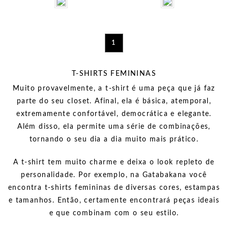
1
T-SHIRTS FEMININAS
Muito provavelmente, a t-shirt é uma peça que já faz
parte do seu closet. Afinal, ela é básica, atemporal,
extremamente confortável, democrática e elegante.
Além disso, ela permite uma série de combinações,
tornando o seu dia a dia muito mais prático.
A t-shirt tem muito charme e deixa o look repleto de
personalidade. Por exemplo, na Gatabakana você
encontra t-shirts femininas de diversas cores, estampas
e tamanhos. Então, certamente encontrará peças ideais
e que combinam com o seu estilo.