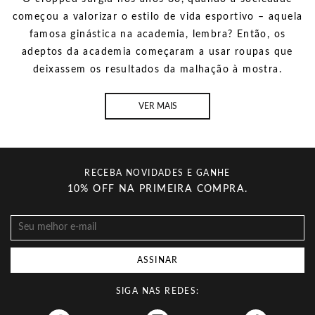
começou a valorizar o estilo de vida esportivo – aquela
famosa ginástica na academia, lembra? Então, os
adeptos da academia começaram a usar roupas que
deixassem os resultados da malhação à mostra.
VER MAIS
RECEBA NOVIDADES E GANHE
10% OFF NA PRIMEIRA COMPRA.
ASSINAR
SIGA NAS REDES:
Facebook