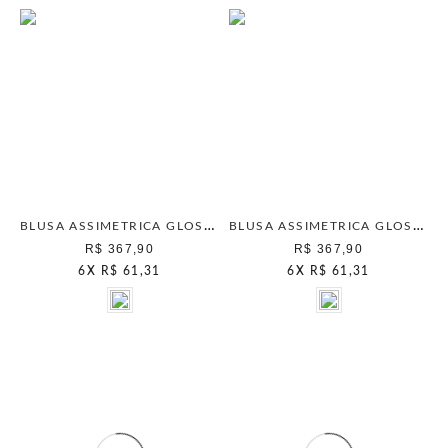
BLUSA ASSIMETRICA GLOSS CHAMPAGNE
BLUSA ASSIMETRICA GLOSS PRETO
R$ 367,90
R$ 367,90
6
X
R$ 61,31
6
X
R$ 61,31