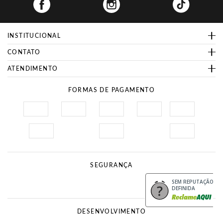
INSTITUCIONAL
CONTATO
ATENDIMENTO
FORMAS DE PAGAMENTO
SEGURANÇA
Site Seguro
Procon
SEM REPUTAÇÃO
DEFINIDA
DESENVOLVIMENTO