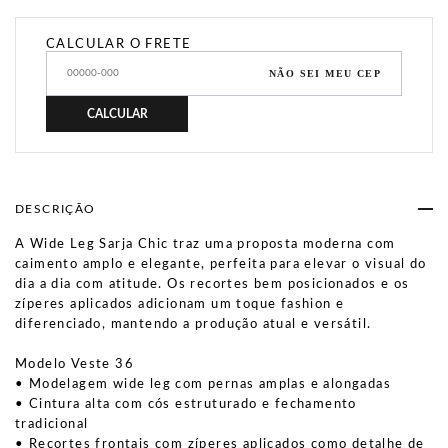
CALCULAR O FRETE
NÃO SEI MEU CEP
CALCULAR
DESCRIÇÃO
A Wide Leg Sarja Chic traz uma proposta moderna com
caimento amplo e elegante, perfeita para elevar o visual do
dia a dia com atitude. Os recortes bem posicionados e os
zíperes aplicados adicionam um toque fashion e
diferenciado, mantendo a produção atual e versátil.
Modelo Veste 36
• Modelagem wide leg com pernas amplas e alongadas
• Cintura alta com cós estruturado e fechamento
tradicional
• Recortes frontais com zíperes aplicados como detalhe de