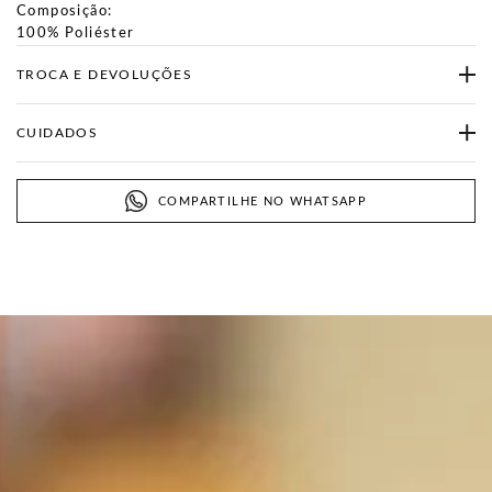
Composição:
100% Poliéster
TROCA E DEVOLUÇÕES
CUIDADOS
COMPARTILHE NO WHATSAPP