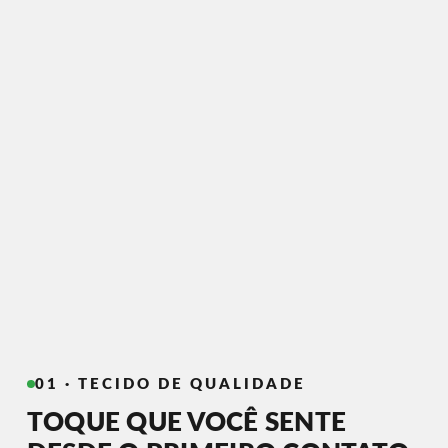
01 · TECIDO DE QUALIDADE
TOQUE QUE VOCÊ SENTE