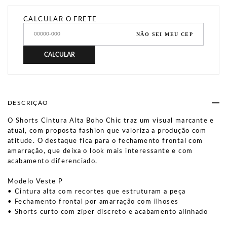
CALCULAR O FRETE
NÃO SEI MEU CEP
CALCULAR
DESCRIÇÃO
O Shorts Cintura Alta Boho Chic traz um visual marcante e
atual, com proposta fashion que valoriza a produção com
atitude. O destaque fica para o fechamento frontal com
amarração, que deixa o look mais interessante e com
acabamento diferenciado.
Modelo Veste P
• Cintura alta com recortes que estruturam a peça
• Fechamento frontal por amarração com ilhoses
• Shorts curto com zíper discreto e acabamento alinhado