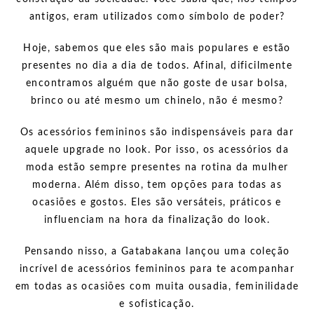
antigos, eram utilizados como símbolo de poder?
Hoje, sabemos que eles são mais populares e estão
presentes no dia a dia de todos. Afinal, dificilmente
encontramos alguém que não goste de usar bolsa,
brinco ou até mesmo um chinelo, não é mesmo?
Os acessórios femininos são indispensáveis para dar
aquele upgrade no look. Por isso, os acessórios da
moda estão sempre presentes na rotina da mulher
moderna. Além disso, tem opções para todas as
ocasiões e gostos. Eles são versáteis, práticos e
influenciam na hora da finalização do look.
Pensando nisso, a Gatabakana lançou uma coleção
incrível de acessórios femininos para te acompanhar
em todas as ocasiões com muita ousadia, feminilidade
e sofisticação.