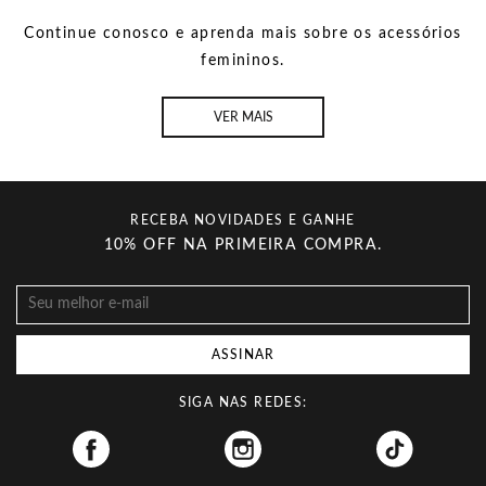
Continue conosco e aprenda mais sobre os acessórios
femininos.
VER MAIS
RECEBA NOVIDADES E GANHE
10% OFF NA PRIMEIRA COMPRA.
ASSINAR
SIGA NAS REDES:
Facebook