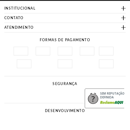
INSTITUCIONAL
CONTATO
ATENDIMENTO
FORMAS DE PAGAMENTO
SEGURANÇA
Site Seguro
Procon
SEM REPUTAÇÃO
DEFINIDA
DESENVOLVIMENTO