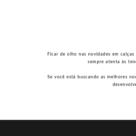
Ficar de olho nas novidades em calças 
sempre atenta às ten
Se você está buscando as melhores nov
desenvolv