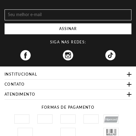
ASSINAR
SIGA NAS REDES:
Facebook
INSTITUCIONAL
CONTATO
ATENDIMENTO
FORMAS DE PAGAMENTO