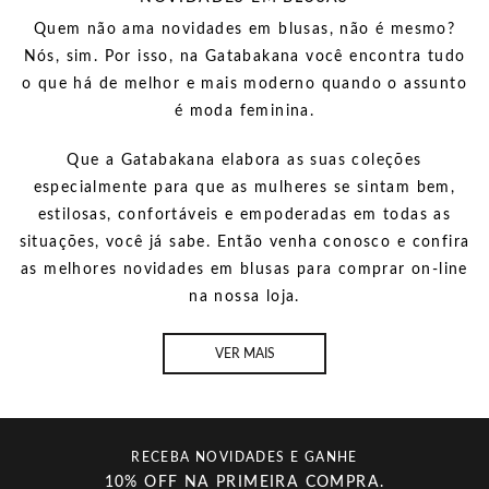
Quem não ama novidades em blusas, não é mesmo?
Nós, sim. Por isso, na Gatabakana você encontra tudo
o que há de melhor e mais moderno quando o assunto
é
moda feminina.
Que a Gatabakana elabora as suas coleções
especialmente para que as mulheres se sintam bem,
estilosas, confortáveis e empoderadas em todas as
situações, você já sabe. Então venha conosco e
confira
as melhores novidades em blusas para comprar on-line
na nossa loja.
VER MAIS
RECEBA NOVIDADES E GANHE
10% OFF NA PRIMEIRA COMPRA.