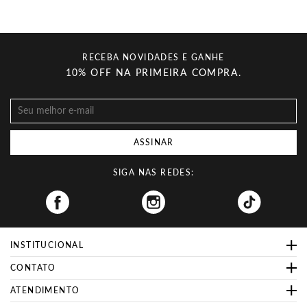
RECEBA NOVIDADES E GANHE
10% OFF NA PRIMEIRA COMPRA.
ASSINAR
SIGA NAS REDES:
Facebook
INSTITUCIONAL
CONTATO
ATENDIMENTO