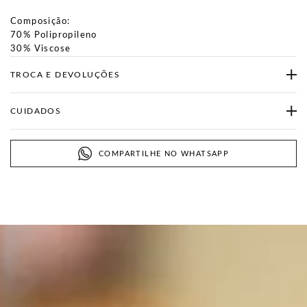
Composição:
70% Polipropileno
30% Viscose
TROCA E DEVOLUÇÕES
CUIDADOS
COMPARTILHE NO WHATSAPP