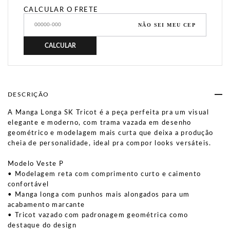
CALCULAR O FRETE
NÃO SEI MEU CEP
CALCULAR
DESCRIÇÃO
A Manga Longa SK Tricot é a peça perfeita pra um visual
elegante e moderno, com trama vazada em desenho
geométrico e modelagem mais curta que deixa a produção
cheia de personalidade, ideal pra compor looks versáteis.
Modelo Veste P
• Modelagem reta com comprimento curto e caimento
confortável
• Manga longa com punhos mais alongados para um
acabamento marcante
• Tricot vazado com padronagem geométrica como
destaque do design