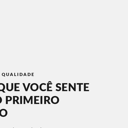
E QUALIDADE
QUE VOCÊ SENTE
O PRIMEIRO
TO