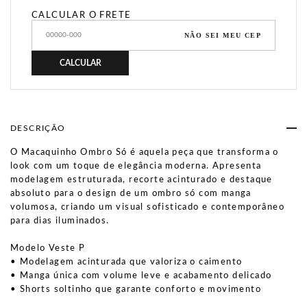
CALCULAR O FRETE
NÃO SEI MEU CEP
CALCULAR
DESCRIÇÃO
O Macaquinho Ombro Só é aquela peça que transforma o
look com um toque de elegância moderna. Apresenta
modelagem estruturada, recorte acinturado e destaque
absoluto para o design de um ombro só com manga
volumosa, criando um visual sofisticado e contemporâneo
para dias iluminados.
Modelo Veste P
• Modelagem acinturada que valoriza o caimento
• Manga única com volume leve e acabamento delicado
• Shorts soltinho que garante conforto e movimento