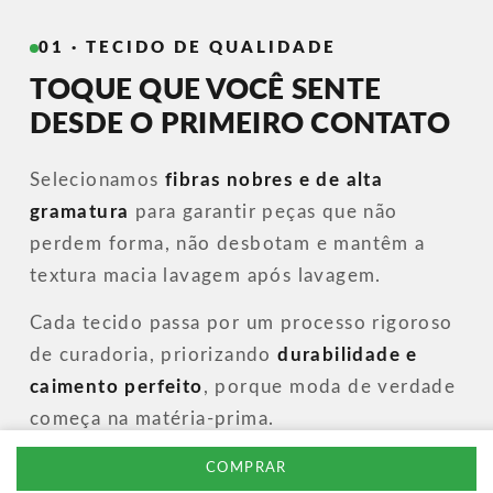
01 · TECIDO DE QUALIDADE
TOQUE QUE VOCÊ SENTE
DESDE O PRIMEIRO CONTATO
Selecionamos
fibras nobres e de alta
gramatura
para garantir peças que não
perdem forma, não desbotam e mantêm a
textura macia lavagem após lavagem.
Cada tecido passa por um processo rigoroso
de curadoria, priorizando
durabilidade e
caimento perfeito
, porque moda de verdade
começa na matéria-prima.
COMPRAR