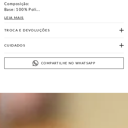
Composição:
Base: 100% Poli...
LEIA MAIS
TROCA E DEVOLUÇÕES
CUIDADOS
COMPARTILHE NO WHATSAPP