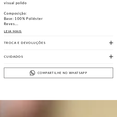
visual polido
Composição:
Base: 100% Poliéster
Reves...
LEIA MAIS
TROCA E DEVOLUÇÕES
CUIDADOS
COMPARTILHE NO WHATSAPP