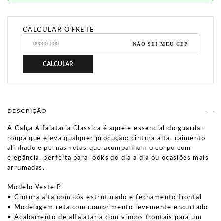
CALCULAR O FRETE
NÃO SEI MEU CEP
CALCULAR
DESCRIÇÃO
A Calça Alfaiataria Classica é aquele essencial do guarda-
roupa que eleva qualquer produção: cintura alta, caimento
alinhado e pernas retas que acompanham o corpo com
elegância, perfeita para looks do dia a dia ou ocasiões mais
arrumadas.
Modelo Veste P
• Cintura alta com cós estruturado e fechamento frontal
• Modelagem reta com comprimento levemente encurtado
• Acabamento de alfaiataria com vincos frontais para um