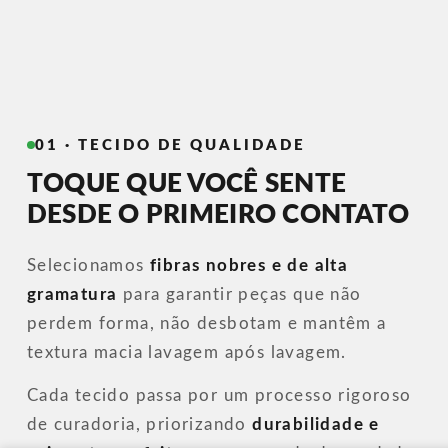
01 · TECIDO DE QUALIDADE
TOQUE QUE VOCÊ SENTE
DESDE O PRIMEIRO CONTATO
Selecionamos
fibras nobres e de alta
gramatura
para garantir peças que não
perdem forma, não desbotam e mantêm a
textura macia lavagem após lavagem.
Cada tecido passa por um processo rigoroso
de curadoria, priorizando
durabilidade e