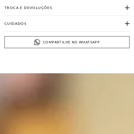
TROCA E DEVOLUÇÕES
CUIDADOS
COMPARTILHE NO WHATSAPP