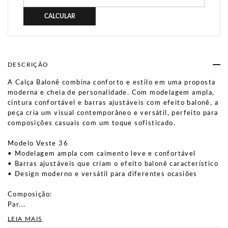
CALCULAR
DESCRIÇÃO
A Calça Balonê combina conforto e estilo em uma proposta
moderna e cheia de personalidade. Com modelagem ampla,
cintura confortável e barras ajustáveis com efeito balonê, a
peça cria um visual contemporâneo e versátil, perfeito para
composições casuais com um toque sofisticado.
Modelo Veste 36
• Modelagem ampla com caimento leve e confortável
• Barras ajustáveis que criam o efeito balonê característico
• Design moderno e versátil para diferentes ocasiões
Composição:
Par...
LEIA MAIS